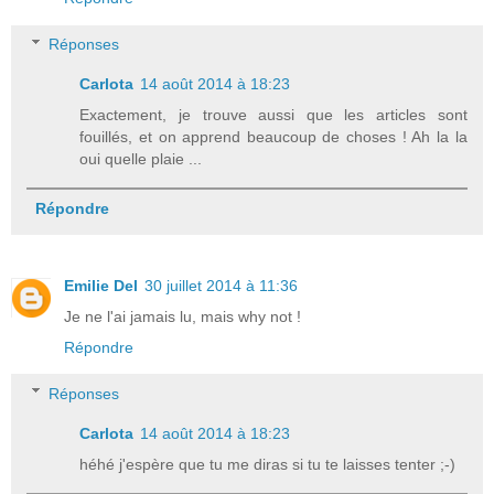
Réponses
Carlota
14 août 2014 à 18:23
Exactement, je trouve aussi que les articles sont
fouillés, et on apprend beaucoup de choses ! Ah la la
oui quelle plaie ...
Répondre
Emilie Del
30 juillet 2014 à 11:36
Je ne l'ai jamais lu, mais why not !
Répondre
Réponses
Carlota
14 août 2014 à 18:23
héhé j'espère que tu me diras si tu te laisses tenter ;-)