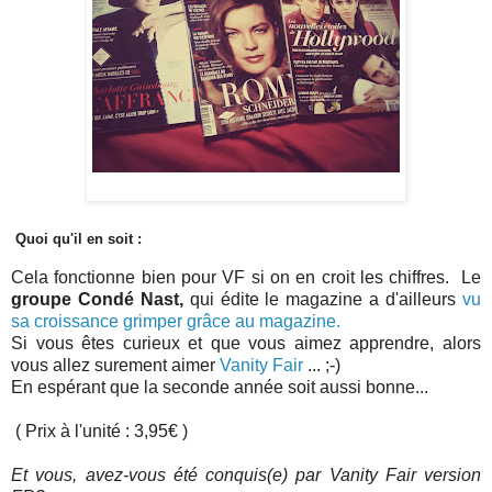
Quoi qu'il en soit :
Cela fonctionne bien pour VF si on en croit les chiffres. Le
groupe Condé Nast,
qui édite le magazine a d'ailleurs
vu
sa croissance grimper grâce au magazine.
Si vous êtes curieux et que vous aimez apprendre, alors
vous allez surement aimer
Vanity Fair
... ;-)
En espérant que la seconde année soit aussi bonne...
( Prix à l'unité : 3,95€ )
Et vous, avez-vous été conquis(e) par Vanity Fair version