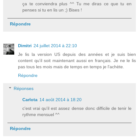
ça te conviendra plus ^^ Tu me diras ce que tu en
penses si tu en lis un ;) Bises !
Répondre
Dimitri
24 juillet 2014 à 22:10
Je lis la version US depuis des années et je suis bien
content qu'il soit maintenant aussi en français. Je ne le lis
pas tous les mois mais de temps en temps je l'achète.
Répondre
Réponses
Carlota
14 août 2014 à 18:20
c'est vrai qu'il est assez dense donc difficile de tenir le
rythme mensuel ^^
Répondre