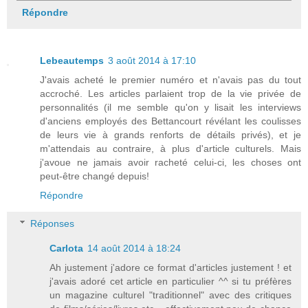
Répondre
Lebeautemps
3 août 2014 à 17:10
J'avais acheté le premier numéro et n'avais pas du tout
accroché. Les articles parlaient trop de la vie privée de
personnalités (il me semble qu'on y lisait les interviews
d'anciens employés des Bettancourt révélant les coulisses
de leurs vie à grands renforts de détails privés), et je
m'attendais au contraire, à plus d'article culturels. Mais
j'avoue ne jamais avoir racheté celui-ci, les choses ont
peut-être changé depuis!
Répondre
Réponses
Carlota
14 août 2014 à 18:24
Ah justement j'adore ce format d'articles justement ! et
j'avais adoré cet article en particulier ^^ si tu préfères
un magazine culturel "traditionnel" avec des critiques