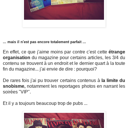
... mais il n'est pas encore totalement parfait ...
En effet, ce que j'aime moins par contre c'est cette
étrange
organisation
du magazine pour certains articles, les 3/4 du
contenu se trouvent à un endroit et le dernier quart à la toute
fin du magazine... j'ai envie de dire : pourquoi?
De rares fois j'ai pu trouver certains contenus à
la limite du
snobisme,
notamment les reportages photos en narrant les
soirées "VIP".
Et il y a toujours beaucoup trop de pubs ...