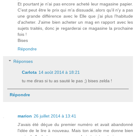
Et pourtant je n'ai pas encore acheté leur magasine papier.
C'est peut être le prix qui m'a dissuadé, alors qu'il n'y a pas
une grande différence avec le Elle que j'ai plus l'habitude
d'acheter. J'aime bien acheter un mag en rapport avec les
sujets traités, donc je regarderai ce magasine la prochaine
fois !
Bises
Répondre
Réponses
Carlota
14 août 2014 à 18:21
tu me diras si tu as sauté le pas ;) bises zelda !
Répondre
marion
26 juillet 2014 à 13:41
J'avais été déçue du premier numéro et avait abandonné
l'idée de le lire à nouveau. Mais ton article me donne bien