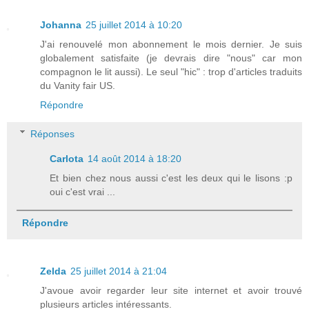
Johanna
25 juillet 2014 à 10:20
J'ai renouvelé mon abonnement le mois dernier. Je suis
globalement satisfaite (je devrais dire "nous" car mon
compagnon le lit aussi). Le seul "hic" : trop d'articles traduits
du Vanity fair US.
Répondre
Réponses
Carlota
14 août 2014 à 18:20
Et bien chez nous aussi c'est les deux qui le lisons :p
oui c'est vrai ...
Répondre
Zelda
25 juillet 2014 à 21:04
J'avoue avoir regarder leur site internet et avoir trouvé
plusieurs articles intéressants.