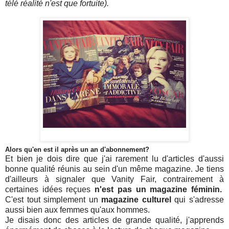
télé réalité n'est que fortuite).
Alors qu'en est il après un an d'abonnement?
Et bien je dois dire que j'ai rarement lu d'articles d'aussi
bonne qualité réunis au sein d'un même magazine. Je tiens
d'ailleurs à signaler que Vanity Fair, contrairement à
certaines idées reçues
n'est pas un magazine féminin.
C'est tout simplement un
magazine culturel
qui s'adresse
aussi bien aux femmes qu'aux hommes.
Je disais donc des articles de grande qualité, j'apprends