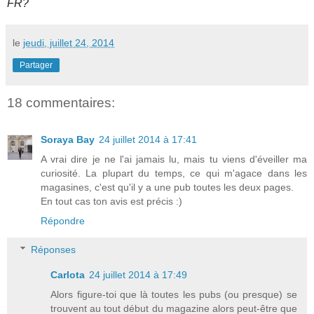
FR?
le
jeudi, juillet 24, 2014
Partager
18 commentaires:
Soraya Bay
24 juillet 2014 à 17:41
A vrai dire je ne l'ai jamais lu, mais tu viens d'éveiller ma
curiosité. La plupart du temps, ce qui m'agace dans les
magasines, c'est qu'il y a une pub toutes les deux pages.
En tout cas ton avis est précis :)
Répondre
Réponses
Carlota
24 juillet 2014 à 17:49
Alors figure-toi que là toutes les pubs (ou presque) se
trouvent au tout début du magazine alors peut-être que