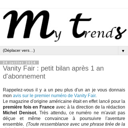
▼
24 juillet 2014
Vanity Fair : petit bilan après 1 an
d'abonnement
Rappelez-vous il y a un peu plus d'un an je vous donnais
mon
avis sur le premier numéro de Vanity Fair
.
Le magazine d'origine américaine était en effet lancé pour la
première fois en France
avec à la direction de la rédaction
Michel Denisot.
Très attendu, ce numéro ne m'avait pas
déçue et même convaincue à poursuivre l'aventure
ensemble.
(Toute ressemblance avec une phrase tirée de la