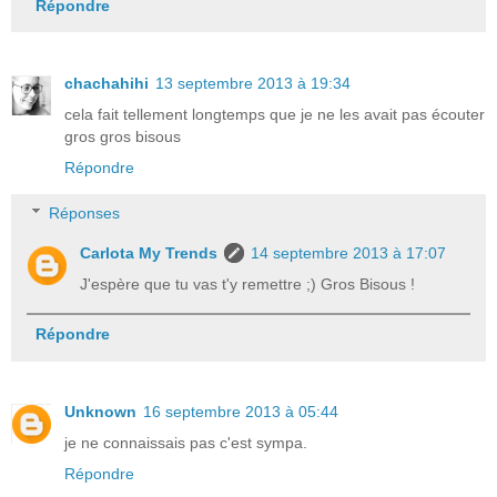
Répondre
chachahihi
13 septembre 2013 à 19:34
cela fait tellement longtemps que je ne les avait pas écouter
gros gros bisous
Répondre
Réponses
Carlota My Trends
14 septembre 2013 à 17:07
J'espère que tu vas t'y remettre ;) Gros Bisous !
Répondre
Unknown
16 septembre 2013 à 05:44
je ne connaissais pas c'est sympa.
Répondre