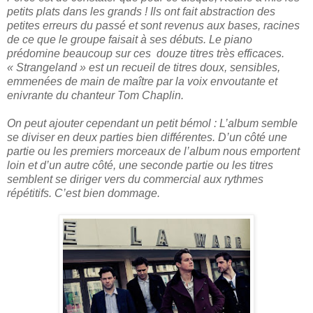
petits plats dans les grands ! Ils ont fait abstraction des
petites erreurs du passé et sont revenus aux bases, racines
de ce que le groupe faisait à ses débuts. Le piano
prédomine beaucoup sur ces douze titres très efficaces.
« Strangeland » est un recueil de titres doux, sensibles,
emmenées de main de maître par la voix envoutante et
enivrante du chanteur Tom Chaplin.
On peut ajouter cependant un petit bémol : L’album semble
se diviser en deux parties bien différentes. D’un côté une
partie ou les premiers morceaux de l’album nous emportent
loin et d’un autre côté, une seconde partie ou les titres
semblent se diriger vers du commercial aux rythmes
répétitifs. C’est bien dommage.