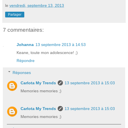
le
vendredi, septembre 13, 2013
Partager
7 commentaires:
Johanna
13 septembre 2013 à 14:53
Keane, toute mon adolescence! ;)
Répondre
Réponses
Carlota My Trends
13 septembre 2013 à 15:03
Memories memories ;)
Carlota My Trends
13 septembre 2013 à 15:03
Memories memories ;)