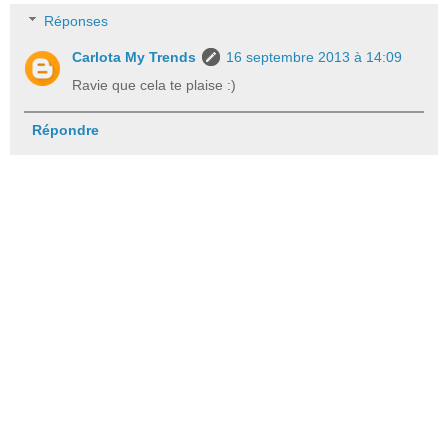
Réponses
Carlota My Trends
16 septembre 2013 à 14:09
Ravie que cela te plaise :)
Répondre