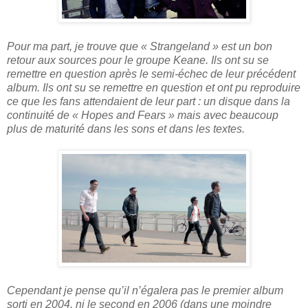
Pour ma part, je trouve que « Strangeland » est un bon
retour aux sources pour le groupe Keane. Ils ont su se
remettre en question après le semi-échec de leur précédent
album. Ils ont su se remettre en question et ont pu reproduire
ce que les fans attendaient de leur part : un disque dans la
continuité de « Hopes and Fears » mais avec beaucoup
plus de maturité dans les sons et dans les textes.
Cependant je pense qu’il n’égalera pas le premier album
sorti en 2004, ni le second en 2006 (dans une moindre