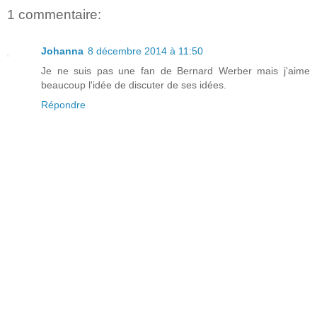
1 commentaire:
Johanna
8 décembre 2014 à 11:50
Je ne suis pas une fan de Bernard Werber mais j'aime
beaucoup l'idée de discuter de ses idées.
Répondre