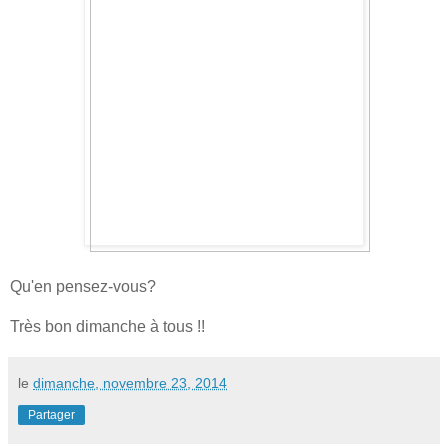
Qu'en pensez-vous?
Très bon dimanche à tous !!
le
dimanche, novembre 23, 2014
Partager