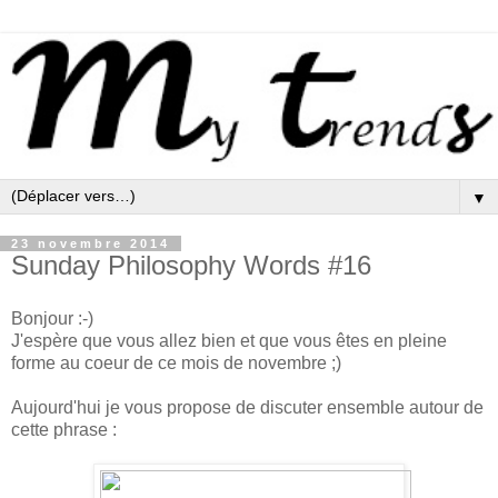
▼
23 novembre 2014
Sunday Philosophy Words #16
Bonjour :-)
J'espère que vous allez bien et que vous êtes en pleine
forme au coeur de ce mois de novembre ;)
Aujourd'hui je vous propose de discuter ensemble autour de
cette phrase :