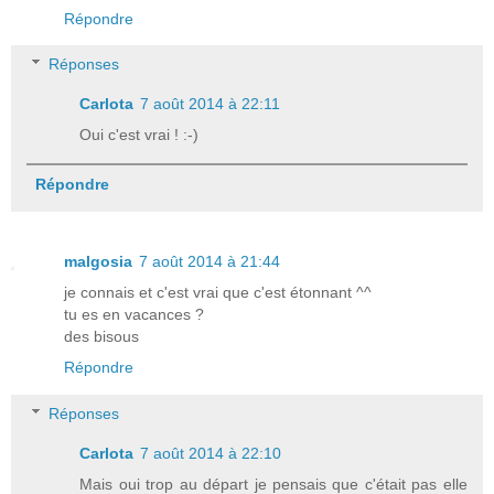
Répondre
Réponses
Carlota
7 août 2014 à 22:11
Oui c'est vrai ! :-)
Répondre
malgosia
7 août 2014 à 21:44
je connais et c'est vrai que c'est étonnant ^^
tu es en vacances ?
des bisous
Répondre
Réponses
Carlota
7 août 2014 à 22:10
Mais oui trop au départ je pensais que c'était pas elle