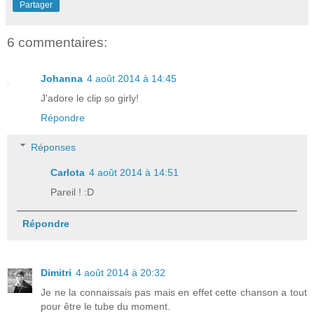
Partager
6 commentaires:
Johanna
4 août 2014 à 14:45
J'adore le clip so girly!
Répondre
Réponses
Carlota
4 août 2014 à 14:51
Pareil ! :D
Répondre
Dimitri
4 août 2014 à 20:32
Je ne la connaissais pas mais en effet cette chanson a tout
pour être le tube du moment.