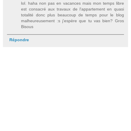
lol. haha non pas en vacances mais mon temps libre
est consacré aux travaux de l'appartement en quasi
totalité donc plus beaucoup de temps pour le blog
malheureusement :s j'espère que tu vas bien? Gros
Bisous
Répondre