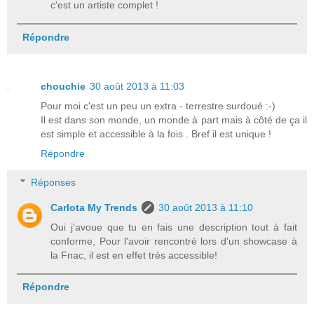
c'est un artiste complet !
Répondre
chouchie
30 août 2013 à 11:03
Pour moi c'est un peu un extra - terrestre surdoué :-)
Il est dans son monde, un monde à part mais à côté de ça il
est simple et accessible à la fois . Bref il est unique !
Répondre
Réponses
Carlota My Trends
30 août 2013 à 11:10
Oui j'avoue que tu en fais une description tout à fait
conforme, Pour l'avoir rencontré lors d'un showcase à
la Fnac, il est en effet très accessible!
Répondre