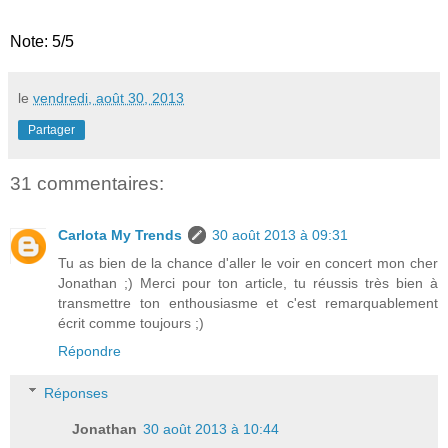
Note: 5/5
le
vendredi, août 30, 2013
Partager
31 commentaires:
Carlota My Trends
30 août 2013 à 09:31
Tu as bien de la chance d'aller le voir en concert mon cher
Jonathan ;) Merci pour ton article, tu réussis très bien à
transmettre ton enthousiasme et c'est remarquablement
écrit comme toujours ;)
Répondre
Réponses
Jonathan
30 août 2013 à 10:44