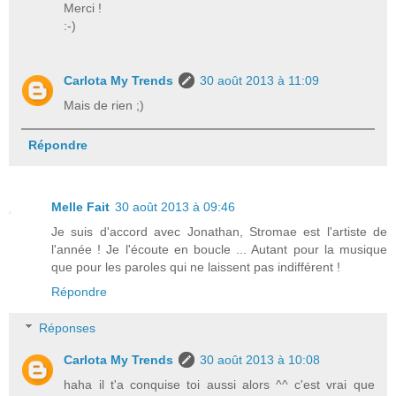
Merci !
:-)
Carlota My Trends
30 août 2013 à 11:09
Mais de rien ;)
Répondre
Melle Fait
30 août 2013 à 09:46
Je suis d'accord avec Jonathan, Stromae est l'artiste de
l'année ! Je l'écoute en boucle ... Autant pour la musique
que pour les paroles qui ne laissent pas indifférent !
Répondre
Réponses
Carlota My Trends
30 août 2013 à 10:08
haha il t'a conquise toi aussi alors ^^ c'est vrai que