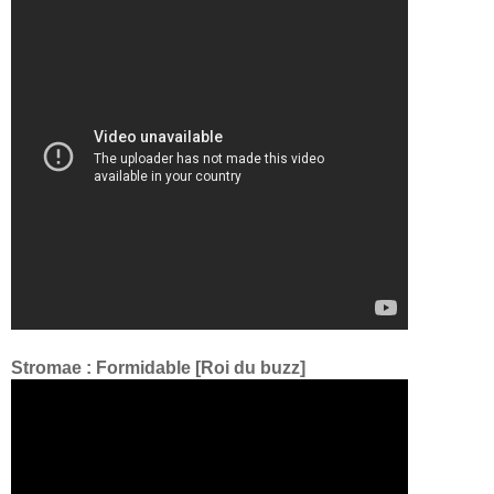
Stromae : Formidable [Roi du buzz]