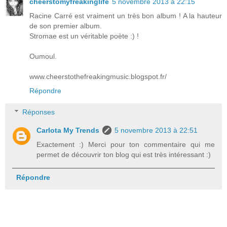
cheerstomyfreakinglife
5 novembre 2013 à 22:15
Racine Carré est vraiment un très bon album ! A la hauteur
de son premier album.
Stromae est un véritable poète :) !
Oumoul.
www.cheerstothefreakingmusic.blogspot.fr/
Répondre
Réponses
Carlota My Trends
5 novembre 2013 à 22:51
Exactement :) Merci pour ton commentaire qui me
permet de découvrir ton blog qui est très intéressant :)
Répondre