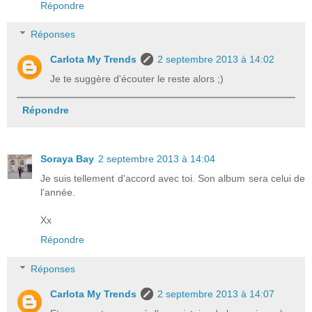
Répondre
Réponses
Carlota My Trends
2 septembre 2013 à 14:02
Je te suggère d'écouter le reste alors ;)
Répondre
Soraya Bay
2 septembre 2013 à 14:04
Je suis tellement d'accord avec toi. Son album sera celui de
l'année.
Xx
Répondre
Réponses
Carlota My Trends
2 septembre 2013 à 14:07