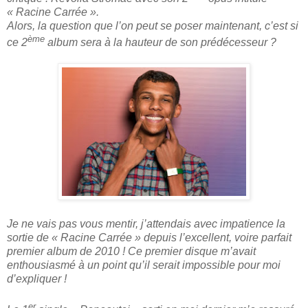
« Racine Carrée ».
Alors, la question que l’on peut se poser maintenant, c’est si
ème
ce 2
album sera à la hauteur de son prédécesseur ?
Je ne vais pas vous mentir, j’attendais avec impatience la
sortie de « Racine Carrée » depuis l’excellent, voire parfait
premier album de 2010 ! Ce premier disque m’avait
enthousiasmé à un point qu’il serait impossible pour moi
d’expliquer !
er