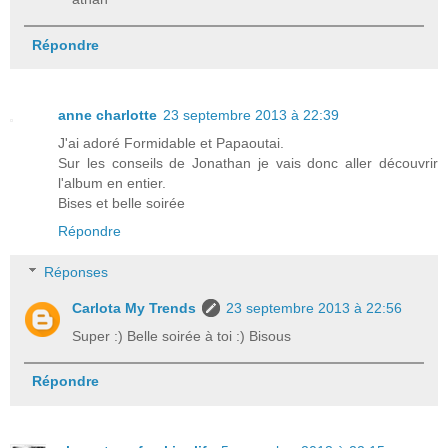
Répondre
anne charlotte
23 septembre 2013 à 22:39
J'ai adoré Formidable et Papaoutai.
Sur les conseils de Jonathan je vais donc aller découvrir
l'album en entier.
Bises et belle soirée
Répondre
Réponses
Carlota My Trends
23 septembre 2013 à 22:56
Super :) Belle soirée à toi :) Bisous
Répondre