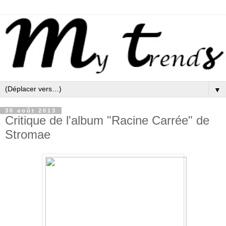
▼
30 août 2013
Critique de l'album "Racine Carrée" de
Stromae