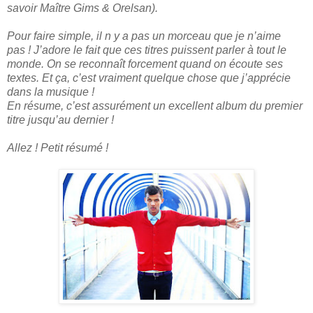
savoir Maître Gims & Orelsan).
Pour faire simple, il n y a pas un morceau que je n’aime
pas ! J’adore le fait que ces titres puissent parler à tout le
monde. On se reconnaît forcement quand on écoute ses
textes. Et ça, c’est vraiment quelque chose que j’apprécie
dans la musique !
En résume, c’est assurément un excellent album du premier
titre jusqu’au dernier !
Allez ! Petit résumé !