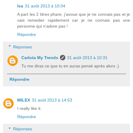
Isa
31 août 2013 à 10:04
A part les 2 titres phare, j'avoue que je ne connais pas et je
vais remedier rapidement car je ne connais pas une
personne qui n'adore pas !
Répondre
Réponses
Carlota My Trends
31 août 2013 à 10:31
Tu me diras ce que tu en auras pensé après alors ;)
Répondre
MILEX
31 août 2013 à 14:53
I really like it.
Répondre
Réponses