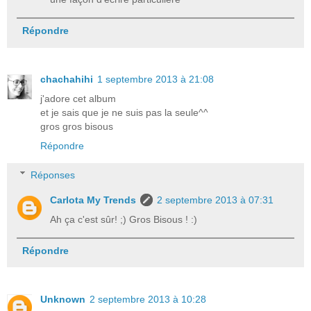
Répondre
chachahihi
1 septembre 2013 à 21:08
j'adore cet album
et je sais que je ne suis pas la seule^^
gros gros bisous
Répondre
Réponses
Carlota My Trends
2 septembre 2013 à 07:31
Ah ça c'est sûr! ;) Gros Bisous ! :)
Répondre
Unknown
2 septembre 2013 à 10:28