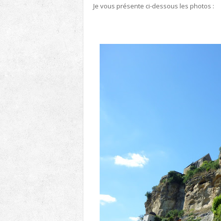
Je vous présente ci-dessous les photos :