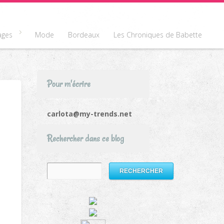
ages
Mode
Bordeaux
Les Chroniques de Babette
Pour m'écrire
carlota@my-trends.net
Rechercher dans ce blog