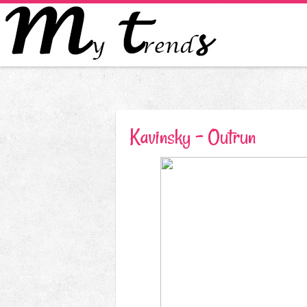
Kavinsky - Outrun