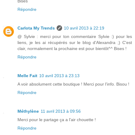
Bises
Répondre
Carlota My Trends
10 avril 2013 à 22:19
@ Sylvie : merci pour ton commentaire Sylvie :) pour les
liens, je les ai récupérés sur le blog d'Alexandra ;) C'est
clair, normalement la prochaine est pour bientôt^^ Bises !
Répondre
Melle Fait
10 avril 2013 à 23:13
A voir absolument cette boutique ! Merci pour l'info. Bisou !
Répondre
Méthylène
11 avril 2013 à 09:56
Merci pour le partage ça a l'air chouette !
Répondre