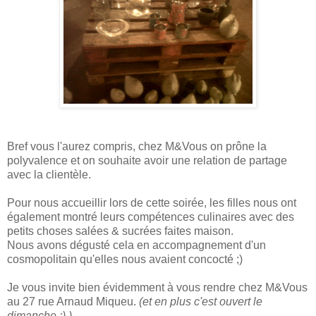
Bref vous l'aurez compris, chez M&Vous on prône la
polyvalence et on souhaite avoir une relation de partage
avec la clientèle.
Pour nous accueillir lors de cette soirée, les filles nous ont
également montré leurs compétences culinaires avec des
petits choses salées & sucrées faites maison.
Nous avons dégusté cela en accompagnement d'un
cosmopolitain qu'elles nous avaient concocté ;)
Je vous invite bien évidemment à vous rendre chez M&Vous
au 27 rue Arnaud Miqueu.
(et en plus c'est ouvert le
dimanche ;) )