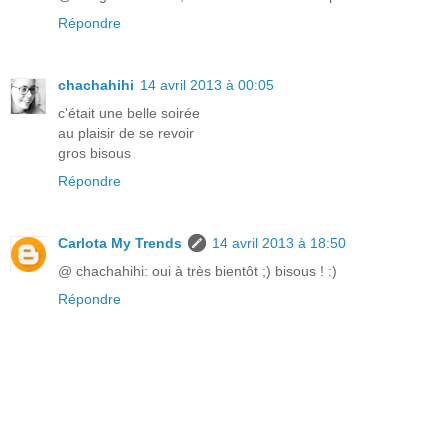
Répondre
chachahihi
14 avril 2013 à 00:05
c'était une belle soirée
au plaisir de se revoir
gros bisous
Répondre
Carlota My Trends
14 avril 2013 à 18:50
@ chachahihi: oui à très bientôt ;) bisous ! :)
Répondre