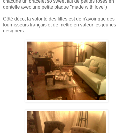
chacune un bracelet so sweet fait de petites roses en
dentelle avec une petite plaque "made with love")
Côté déco, la volonté des filles est de n'avoir que des
fournisseurs français et de mettre en valeur les jeunes
designers.