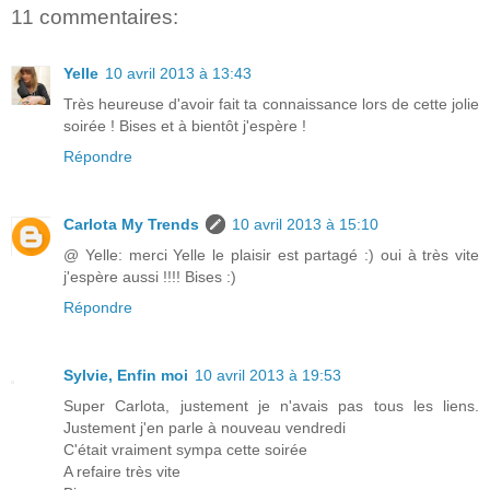
11 commentaires:
Yelle
10 avril 2013 à 13:43
Très heureuse d'avoir fait ta connaissance lors de cette jolie
soirée ! Bises et à bientôt j'espère !
Répondre
Carlota My Trends
10 avril 2013 à 15:10
@ Yelle: merci Yelle le plaisir est partagé :) oui à très vite
j'espère aussi !!!! Bises :)
Répondre
Sylvie, Enfin moi
10 avril 2013 à 19:53
Super Carlota, justement je n'avais pas tous les liens.
Justement j'en parle à nouveau vendredi
C'était vraiment sympa cette soirée
A refaire très vite