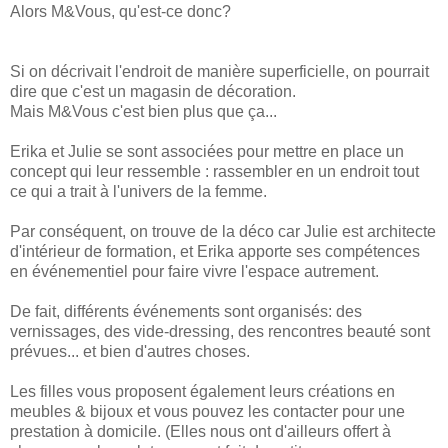
Alors M&Vous, qu'est-ce donc?
Si on décrivait l'endroit de manière superficielle, on pourrait
dire que c'est un magasin de décoration.
Mais M&Vous c'est bien plus que ça...
Erika et Julie se sont associées pour mettre en place un
concept qui leur ressemble : rassembler en un endroit tout
ce qui a trait à l'univers de la femme.
Par conséquent, on trouve de la déco car Julie est architecte
d'intérieur de formation, et Erika apporte ses compétences
en événementiel pour faire vivre l'espace autrement.
De fait, différents événements sont organisés: des
vernissages, des vide-dressing, des rencontres beauté sont
prévues... et bien d'autres choses.
Les filles vous proposent également leurs créations en
meubles & bijoux et vous pouvez les contacter pour une
prestation à domicile. (Elles nous ont d'ailleurs offert à