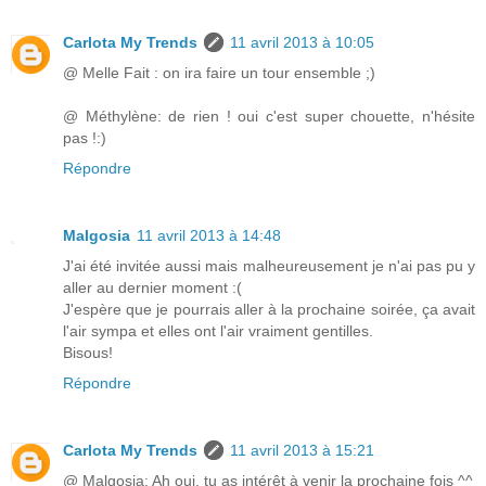
Carlota My Trends
11 avril 2013 à 10:05
@ Melle Fait : on ira faire un tour ensemble ;)
@ Méthylène: de rien ! oui c'est super chouette, n'hésite
pas !:)
Répondre
Malgosia
11 avril 2013 à 14:48
J'ai été invitée aussi mais malheureusement je n'ai pas pu y
aller au dernier moment :(
J'espère que je pourrais aller à la prochaine soirée, ça avait
l'air sympa et elles ont l'air vraiment gentilles.
Bisous!
Répondre
Carlota My Trends
11 avril 2013 à 15:21
@ Malgosia: Ah oui, tu as intérêt à venir la prochaine fois ^^