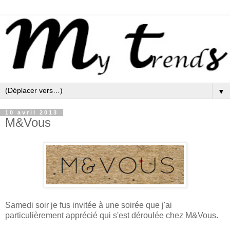
▼
10 avril 2013
M&Vous
Samedi soir je fus invitée à une soirée que j'ai
particulièrement apprécié qui s'est déroulée chez M&Vous.