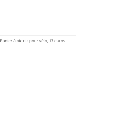
Panier à pic-nic pour vélo, 13 euros