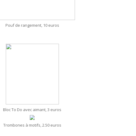
Pouf de rangement, 10 euros
Bloc To Do avec aimant, 3 euros
Trombones à motifs, 2.50 euros