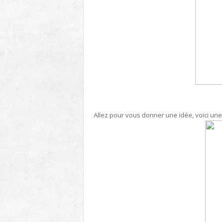
Allez pour vous donner une idée, voici une