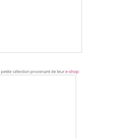
 petite sélection provenant de leur
e-shop
: