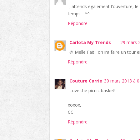
J'attends également l'ouverture, l
temps ...^^
Répondre
Carlota My Trends
29 mars 2
@ Melle Fait : on ira faire un tour 
Répondre
Couture Carrie
30 mars 2013 à 0
Love the picnic basket!
xoxox,
CC
Répondre