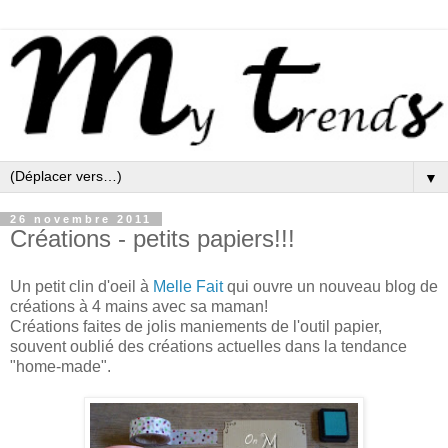
▼
26 novembre 2011
Créations - petits papiers!!!
Un petit clin d'oeil à
Melle Fait
qui ouvre un nouveau blog de
créations à 4 mains avec sa maman!
Créations faites de jolis maniements de l'outil papier,
souvent oublié des créations actuelles dans la tendance
"home-made".