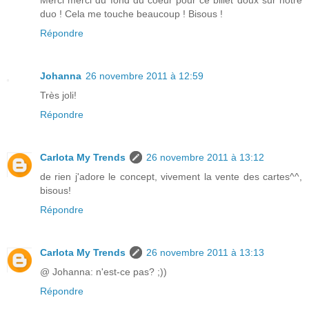
duo ! Cela me touche beaucoup ! Bisous !
Répondre
Johanna
26 novembre 2011 à 12:59
Très joli!
Répondre
Carlota My Trends
26 novembre 2011 à 13:12
de rien j'adore le concept, vivement la vente des cartes^^,
bisous!
Répondre
Carlota My Trends
26 novembre 2011 à 13:13
@ Johanna: n'est-ce pas? ;))
Répondre