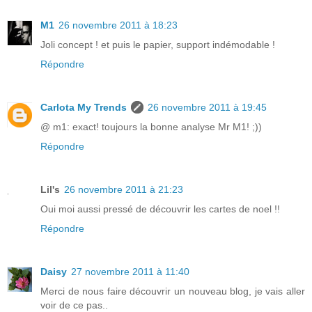
M1
26 novembre 2011 à 18:23
Joli concept ! et puis le papier, support indémodable !
Répondre
Carlota My Trends
26 novembre 2011 à 19:45
@ m1: exact! toujours la bonne analyse Mr M1! ;))
Répondre
Lil's
26 novembre 2011 à 21:23
Oui moi aussi pressé de découvrir les cartes de noel !!
Répondre
Daisy
27 novembre 2011 à 11:40
Merci de nous faire découvrir un nouveau blog, je vais aller
voir de ce pas..