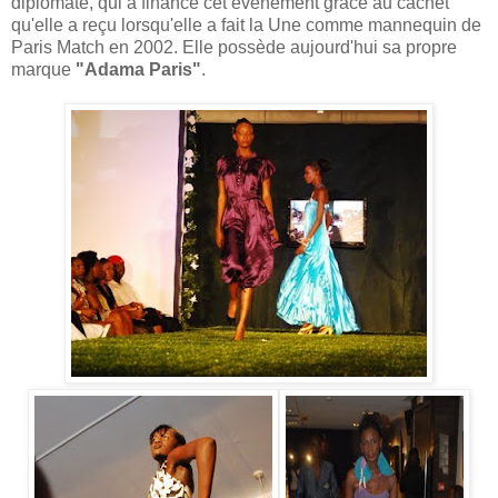
diplomate, qui a financé cet événement grâce au cachet
qu'elle a reçu lorsqu'elle a fait la Une comme mannequin de
Paris Match en 2002. Elle possède aujourd'hui sa propre
marque
"Adama Paris"
.