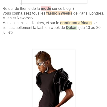
Retour du thème de la
mode
sur ce blog :)
Vous connaissez tous les
fashion weeks
de Paris, Londres,
Milan et New-York.
Mais il en existe d'autres, et sur le
continent africain
se
tient actuellement la fashion week de
Dakar.
( du 13 au 20
juillet)