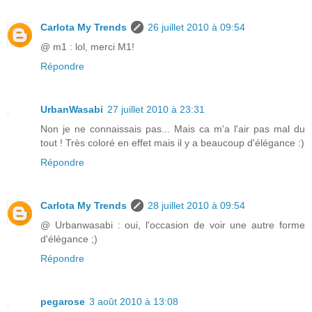
Carlota My Trends
26 juillet 2010 à 09:54
@ m1 : lol, merci M1!
Répondre
UrbanWasabi
27 juillet 2010 à 23:31
Non je ne connaissais pas... Mais ca m'a l'air pas mal du
tout ! Très coloré en effet mais il y a beaucoup d'élégance :)
Répondre
Carlota My Trends
28 juillet 2010 à 09:54
@ Urbanwasabi : oui, l'occasion de voir une autre forme
d'élégance ;)
Répondre
pegarose
3 août 2010 à 13:08