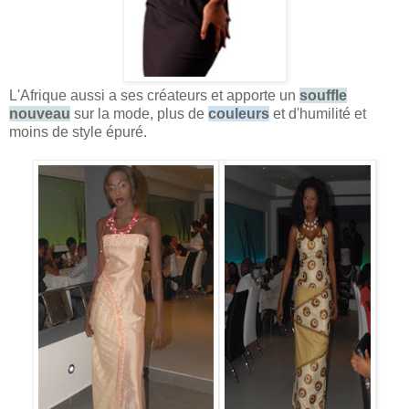
L'Afrique aussi a ses créateurs et apporte un
souffle
nouveau
sur la mode, plus de
couleurs
et d'humilité et
moins de style épuré.