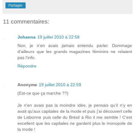
Partager
11 commentaires:
Johanna
19 juillet 2010 à 22:58
Non, je n'en avais jamais entendu parler. Dommage
d'ailleurs que les grands magazines féminins ne relaient
pas l'info.
Répondre
Anonyme
19 juillet 2010 à 22:59
(Est-ce que ça marche ??)
Je n'en avais pas la moindre idée, je pensais qu'il n'y en
avait qu'aux capitales de la mode et puis j'ai découvert celle
de Lisbonne puis celle du Brésil à Rio il me semble ! C'est
excellent que les capitales ne gardent plus le monopole de
la mode !