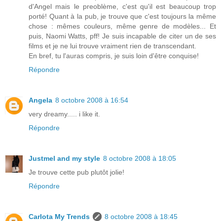
d'Angel mais le preoblème, c'est qu'il est beaucoup trop
porté! Quant à la pub, je trouve que c'est toujours la même
chose : mêmes couleurs, même genre de modèles... Et
puis, Naomi Watts, pff! Je suis incapable de citer un de ses
films et je ne lui trouve vraiment rien de transcendant.
En bref, tu l'auras compris, je suis loin d'être conquise!
Répondre
Angela
8 octobre 2008 à 16:54
very dreamy..... i like it.
Répondre
Justmel and my style
8 octobre 2008 à 18:05
Je trouve cette pub plutôt jolie!
Répondre
Carlota My Trends
8 octobre 2008 à 18:45