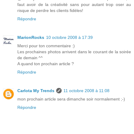
faut avoir de la créativité sans pour autant trop oser au
risque de perdre les clients fidèles!
Répondre
MarionRocks
10 octobre 2008 à 17:39
Merci pour ton commentaire :)
Les prochaines photos arrivent dans le courant de la soirée
de demain ^^
A quand ton prochain article ?
Répondre
Carlota My Trends
11 octobre 2008 à 11:08
mon prochain article sera dimanche soir normalement ;-)
Répondre