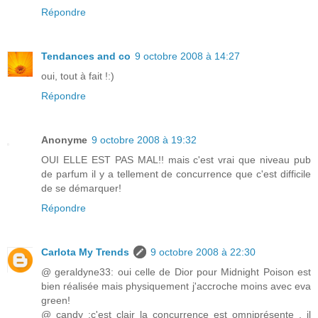
Répondre
Tendances and co
9 octobre 2008 à 14:27
oui, tout à fait !:)
Répondre
Anonyme
9 octobre 2008 à 19:32
OUI ELLE EST PAS MAL!! mais c'est vrai que niveau pub
de parfum il y a tellement de concurrence que c'est difficile
de se démarquer!
Répondre
Carlota My Trends
9 octobre 2008 à 22:30
@ geraldyne33: oui celle de Dior pour Midnight Poison est
bien réalisée mais physiquement j'accroche moins avec eva
green!
@ candy :c'est clair la concurrence est omniprésente , il